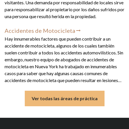
visitantes. Una demanda por responsabilidad de locales sirve
para responsabilizar al propietario por los daños sufridos por
una persona que resultó herida en la propiedad.
Accidentes de Motocicleta
Hay innumerables factores que pueden contribuir a un
accidente de motocicleta, algunos de los cuales también
suelen contribuir a todos los accidentes automovilísticos. Sin
embargo, nuestro equipo de abogados de accidentes de
motocicleta en Nueva York ha trabajado en innumerables
casos para saber que hay algunas causas comunes de
accidentes de motocicleta que pueden resultar en lesiones
catastróficas y muertes.
Ver todas las áreas de práctica