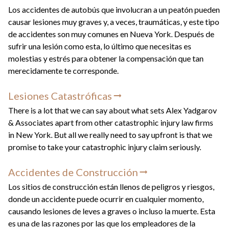
Los accidentes de autobús que involucran a un peatón pueden
causar lesiones muy graves y, a veces, traumáticas, y este tipo
de accidentes son muy comunes en Nueva York. Después de
sufrir una lesión como esta, lo último que necesitas es
molestias y estrés para obtener la compensación que tan
merecidamente te corresponde.
Lesiones Catastróficas
There is a lot that we can say about what sets Alex Yadgarov
& Associates apart from other catastrophic injury law firms
in New York. But all we really need to say upfront is that we
promise to take your catastrophic injury claim seriously.
Accidentes de Construcción
Los sitios de construcción están llenos de peligros y riesgos,
donde un accidente puede ocurrir en cualquier momento,
causando lesiones de leves a graves o incluso la muerte. Esta
es una de las razones por las que los empleadores de la