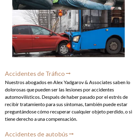
Accidentes de Tráfico
Nuestros abogados en Alex Yadgarov & Associates saben lo
dolorosas que pueden ser las lesiones por accidentes
automovilísticos. Después de haber pasado por el estrés de
recibir tratamiento para sus síntomas, también puede estar
preguntándose cómo recuperar cualquier objeto perdido, o si
tiene derecho a una compensación.
Accidentes de autobús