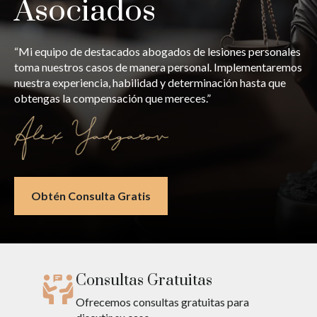
Asociados
“Mi equipo de destacados abogados de lesiones personales
toma nuestros casos de manera personal. Implementaremos
nuestra experiencia, habilidad y determinación hasta que
obtengas la compensación que mereces.”
Obtén Consulta Gratis
Consultas Gratuitas
Ofrecemos consultas gratuitas para