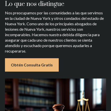
Lo que nos distingue
Nos preocupamos por las comunidades a las que servimos
en la ciudad de Nueva York y otros condados del estado de
Nueva York. Como uno de los principales abogados de
lesiones de Nueva York, nuestros servicios son
incomparables. Hacemos nuestra debida diligencia para
asegurar que cada uno de nuestros clientes se sienta
atendido y escuchado porque queremos ayudarles a
recuperarse.
Obtén Consulta Gratis