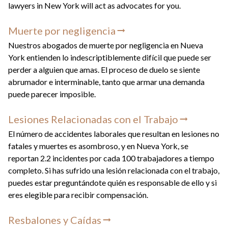
lawyers in New York will act as advocates for you.
Muerte por negligencia
Nuestros abogados de muerte por negligencia en Nueva
York entienden lo indescriptiblemente difícil que puede ser
perder a alguien que amas. El proceso de duelo se siente
abrumador e interminable, tanto que armar una demanda
puede parecer imposible.
Lesiones Relacionadas con el Trabajo
El número de accidentes laborales que resultan en lesiones no
fatales y muertes es asombroso, y en Nueva York, se
reportan 2.2 incidentes por cada 100 trabajadores a tiempo
completo. Si has sufrido una lesión relacionada con el trabajo,
puedes estar preguntándote quién es responsable de ello y si
eres elegible para recibir compensación.
Resbalones y Caídas