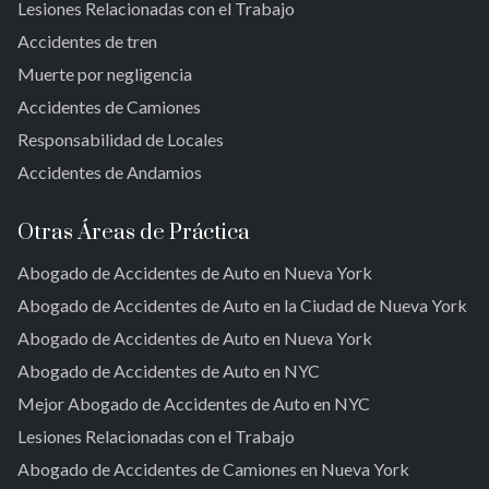
Jamaica
Lesiones Relacionadas con el Trabajo
Sur de Jamaica
Accidentes de tren
Parque Ozone Sur
Muerte por negligencia
Far Rockaway
Accidentes de Camiones
Brookville
Warnerville
Responsabilidad de Locales
Meadowmere
Accidentes de Andamios
Otras Áreas de Práctica
Abogado de Accidentes de Auto en Nueva York
Abogado de Accidentes de Auto en la Ciudad de Nueva York
Abogado de Accidentes de Auto en Nueva York
Abogado de Accidentes de Auto en NYC
Mejor Abogado de Accidentes de Auto en NYC
Lesiones Relacionadas con el Trabajo
Abogado de Accidentes de Camiones en Nueva York