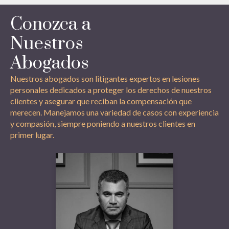
Conozca a
Nuestros
Abogados
Nuestros abogados son litigantes expertos en lesiones
personales dedicados a proteger los derechos de nuestros
clientes y asegurar que reciban la compensación que
merecen. Manejamos una variedad de casos con experiencia
y compasión, siempre poniendo a nuestros clientes en
primer lugar.